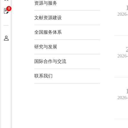
资源与服务
0
申请单
2026
文献资源建设
全国服务体系
个人中心
研究与发展
2026
国际合作与交流
联系我们
2026