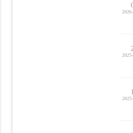
2026
2025
2025