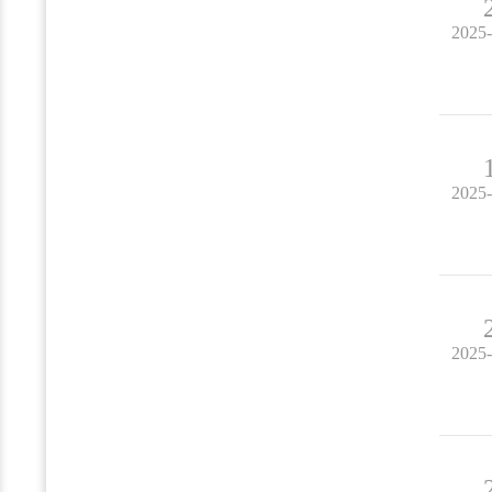
2025
2025
2025