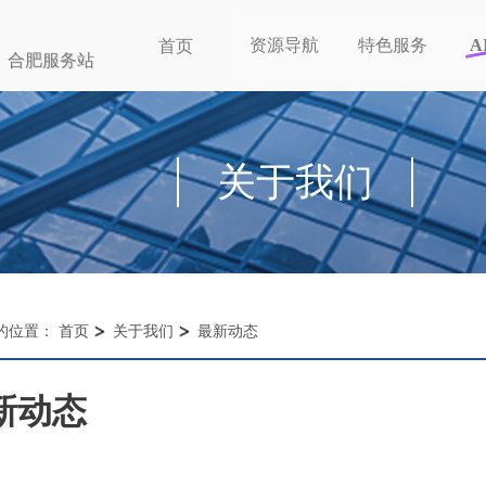
资源导航
特色服务
A
首页
合肥服务站
关于我们
的位置：
首页
关于我们
最新动态
新动态